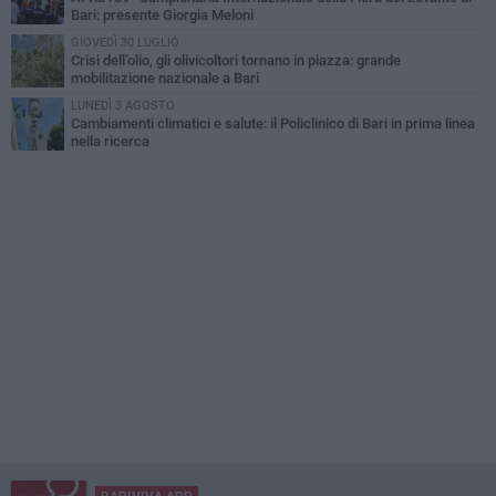
Bari: presente Giorgia Meloni
GIOVEDÌ 30 LUGLIO
Crisi dell’olio, gli olivicoltori tornano in piazza: grande
mobilitazione nazionale a Bari
LUNEDÌ 3 AGOSTO
Cambiamenti climatici e salute: il Policlinico di Bari in prima linea
nella ricerca