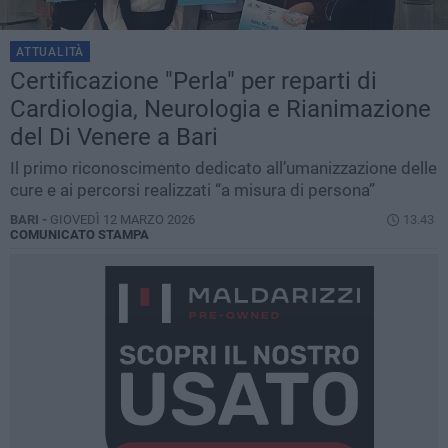
ATTUALITÀ
Certificazione "Perla" per reparti di
Cardiologia, Neurologia e Rianimazione
del Di Venere a Bari
Il primo riconoscimento dedicato all’umanizzazione delle
cure e ai percorsi realizzati “a misura di persona”
BARI -
GIOVEDÌ 12 MARZO 2026
13.43
COMUNICATO STAMPA