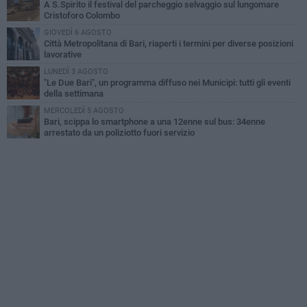
A S.Spirito il festival del parcheggio selvaggio sul lungomare
Cristoforo Colombo
GIOVEDÌ 6 AGOSTO
Città Metropolitana di Bari, riaperti i termini per diverse posizioni
lavorative
LUNEDÌ 3 AGOSTO
"Le Due Bari", un programma diffuso nei Municipi: tutti gli eventi
della settimana
MERCOLEDÌ 5 AGOSTO
Bari, scippa lo smartphone a una 12enne sul bus: 34enne
arrestato da un poliziotto fuori servizio