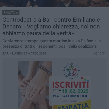
POLITICA
Centrodestra a Bari contro Emiliano e
Decaro: «Vogliamo chiarezza, noi non
abbiamo paura della verità»
Conferenza stampa questa mattina in aula Dalfino alla
presenza di tutti gli esponenti locali della coalizione
BARI -
LUNEDÌ 25 MARZO 2024
15.31