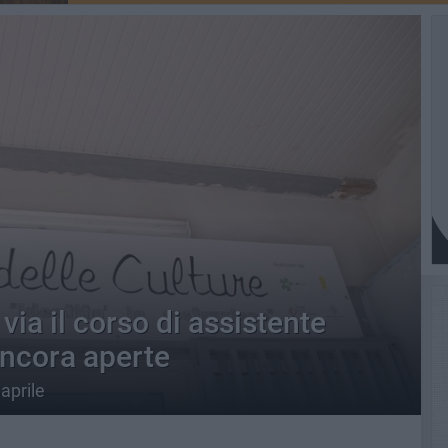
 via il corso di assistente
 ancora aperte
aprile