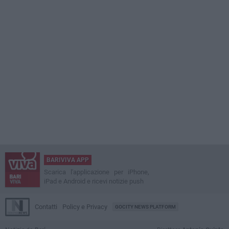
BARIVIVA APP
Scarica l'applicazione per iPhone,
iPad e Android e ricevi notizie push
Contatti
Policy e Privacy
GOCITY NEWS PLATFORM