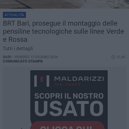
ATTUALITÀ
BRT Bari, prosegue il montaggio delle
pensiline tecnologiche sulle linee Verde
e Rossa
Tutti i dettagli
BARI -
VENERDÌ 12 GIUGNO 2026
12.44
COMUNICATO STAMPA