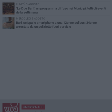
LUNEDÌ 3 AGOSTO
"Le Due Bari", un programma diffuso nei Municipi: tutti gli eventi
della settimana
MERCOLEDÌ 5 AGOSTO
Bari, scippa lo smartphone a una 12enne sul bus: 34enne
arrestato da un poliziotto fuori servizio
BARIVIVA APP