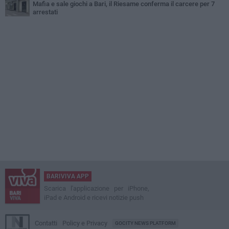
Mafia e sale giochi a Bari, il Riesame conferma il carcere per 7
arrestati
BARIVIVA APP
Scarica l'applicazione per iPhone,
iPad e Android e ricevi notizie push
Contatti
Policy e Privacy
GOCITY NEWS PLATFORM