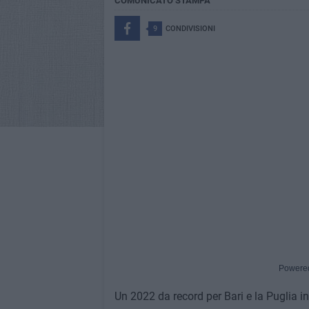
COMUNICATO STAMPA
9
CONDIVISIONI
Powere
Un 2022 da record per Bari e la Puglia in