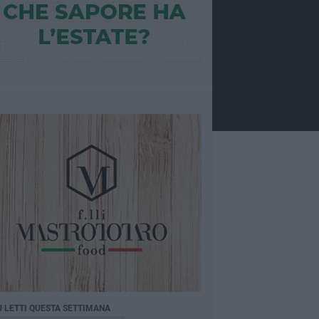
Ù LETTI QUESTA SETTIMANA