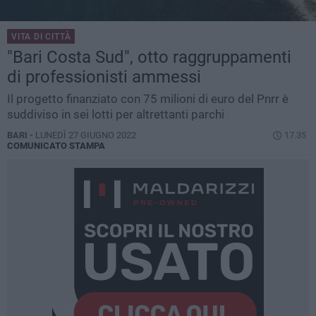
VITA DI CITTÀ
"Bari Costa Sud", otto raggruppamenti
di professionisti ammessi
Il progetto finanziato con 75 milioni di euro del Pnrr è
suddiviso in sei lotti per altrettanti parchi
BARI -
LUNEDÌ 27 GIUGNO 2022
17.35
COMUNICATO STAMPA