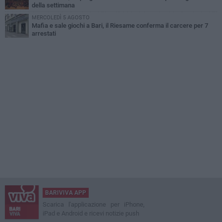
della settimana
MERCOLEDÌ 5 AGOSTO
Mafia e sale giochi a Bari, il Riesame conferma il carcere per 7
arrestati
BARIVIVA APP
Scarica l'applicazione per iPhone,
iPad e Android e ricevi notizie push