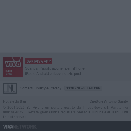
BARIVIVA APP
Scarica l'applicazione per iPhone,
iPad e Android e ricevi notizie push
Contatti
Policy e Privacy
GOCITY NEWS PLATFORM
Notizie da
Bari
Direttore
Antonio Quinto
© 2001-2026 BariViva è un portale gestito da InnovaNews srl. Partita iva
08059640725. Testata giornalistica registrata presso il Tribunale di Trani. Tutti
i diritti riservati.