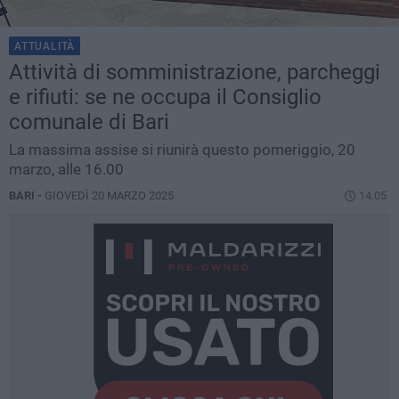
ATTUALITÀ
Attività di somministrazione, parcheggi
e rifiuti: se ne occupa il Consiglio
comunale di Bari
La massima assise si riunirà questo pomeriggio, 20
marzo, alle 16.00
BARI -
GIOVEDÌ 20 MARZO 2025
14.05