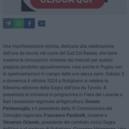
34
Una manifestazione storica, dedicata alla celebrazione
dell'uva da tavola nel cuore del Sud Est Barese, che tiene
insieme le innovazioni richieste dai mercati per questo
pregiato prodotto agroalimentare, nate anche in Puglia con
le sperimentazioni in campo delle uve senza semi. Sabato 5
e domenica 6 ottobre 2024 a Rutigliano si celebra la
60esima edizione della Sagra dell'Uva da Tavola. A
presentare le iniziative in programma in Fiera del Levante a
Bari l'assessore regionale all'Agricoltura,
Donato
Pentassuglia
, e il presidente della IV Commissione del
Consiglio regionale,
Francesco Paolicelli,
insieme a
Vincenzo Orlando
, presidente del comitato civico Sagra