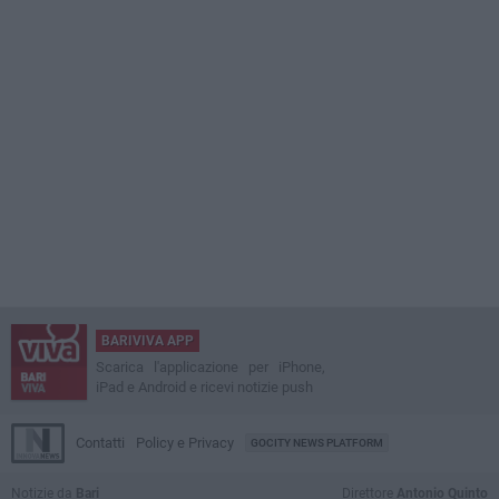
BARIVIVA APP
Scarica l'applicazione per iPhone,
iPad e Android e ricevi notizie push
Contatti
Policy e Privacy
GOCITY NEWS PLATFORM
Notizie da
Bari
Direttore
Antonio Quinto