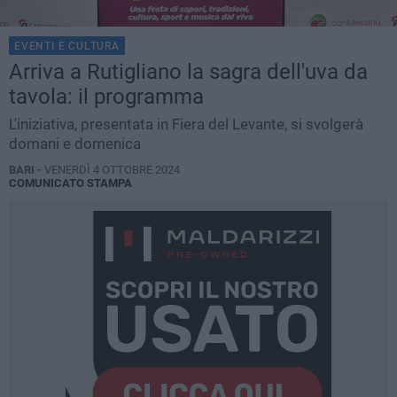
EVENTI E CULTURA
Arriva a Rutigliano la sagra dell'uva da
tavola: il programma
L'iniziativa, presentata in Fiera del Levante, si svolgerà
domani e domenica
BARI -
VENERDÌ 4 OTTOBRE 2024
COMUNICATO STAMPA