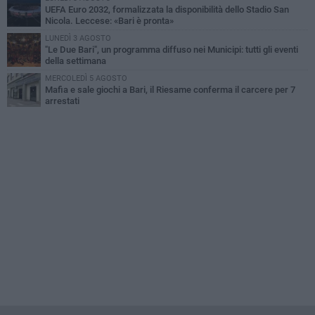
UEFA Euro 2032, formalizzata la disponibilità dello Stadio San
Nicola. Leccese: «Bari è pronta»
LUNEDÌ 3 AGOSTO
"Le Due Bari", un programma diffuso nei Municipi: tutti gli eventi
della settimana
MERCOLEDÌ 5 AGOSTO
Mafia e sale giochi a Bari, il Riesame conferma il carcere per 7
arrestati