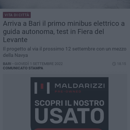
VITA DI CITTÀ
Arriva a Bari il primo minibus elettrico a
guida autonoma, test in Fiera del
Levante
Il progetto al via il prossimo 12 settembre con un mezzo
della Navya
BARI -
GIOVEDÌ 1 SETTEMBRE 2022
18.15
COMUNICATO STAMPA