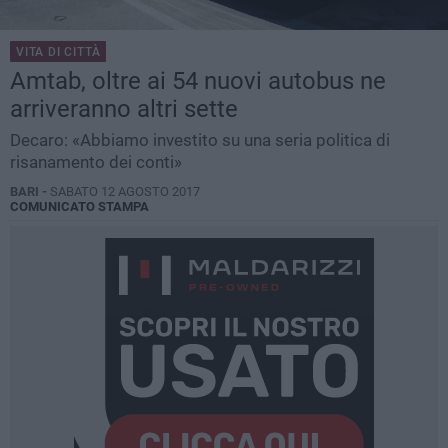
VITA DI CITTÀ
Amtab, oltre ai 54 nuovi autobus ne
arriveranno altri sette
Decaro: «Abbiamo investito su una seria politica di
risanamento dei conti»
BARI -
SABATO 12 AGOSTO 2017
COMUNICATO STAMPA