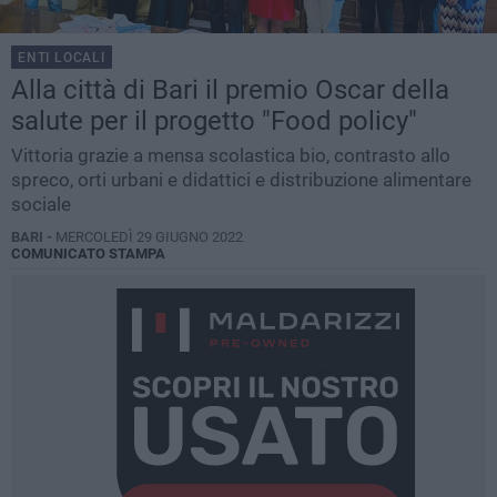
ENTI LOCALI
Alla città di Bari il premio Oscar della
salute per il progetto "Food policy"
Vittoria grazie a mensa scolastica bio, contrasto allo
spreco, orti urbani e didattici e distribuzione alimentare
sociale
BARI -
MERCOLEDÌ 29 GIUGNO 2022
COMUNICATO STAMPA