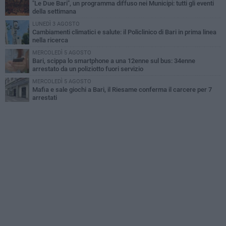
"Le Due Bari", un programma diffuso nei Municipi: tutti gli eventi
della settimana
LUNEDÌ 3 AGOSTO
Cambiamenti climatici e salute: il Policlinico di Bari in prima linea
nella ricerca
MERCOLEDÌ 5 AGOSTO
Bari, scippa lo smartphone a una 12enne sul bus: 34enne
arrestato da un poliziotto fuori servizio
MERCOLEDÌ 5 AGOSTO
Mafia e sale giochi a Bari, il Riesame conferma il carcere per 7
arrestati