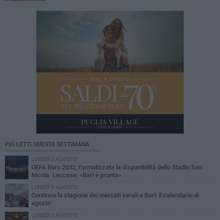
PIÙ LETTI QUESTA SETTIMANA
LUNEDÌ 3 AGOSTO
UEFA Euro 2032, formalizzata la disponibilità dello Stadio San
Nicola. Leccese: «Bari è pronta»
LUNEDÌ 3 AGOSTO
Continua la stagione dei mercati serali a Bari: il calendario di
agosto
LUNEDÌ 3 AGOSTO