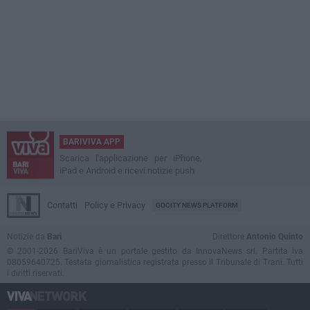
BARIVIVA APP
Scarica l'applicazione per iPhone,
iPad e Android e ricevi notizie push
Contatti
Policy e Privacy
GOCITY NEWS PLATFORM
Notizie da
Bari
Direttore
Antonio Quinto
© 2001-2026 BariViva è un portale gestito da InnovaNews srl. Partita iva
08059640725. Testata giornalistica registrata presso il Tribunale di Trani. Tutti
i diritti riservati.