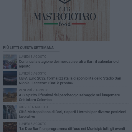
PIÙ LETTI QUESTA SETTIMANA
LUNEDÌ 3 AGOSTO
Continua la stagione dei mercati serali a Bari: il calendario di
agosto
LUNEDÌ 3 AGOSTO
UEFA Euro 2032, formalizzata la disponibilità dello Stadio San
Nicola. Leccese: «Bari è pronta»
VENERDÌ 7 AGOSTO
A S.Spirito il festival del parcheggio selvaggio sul lungomare
Cristoforo Colombo
GIOVEDÌ 6 AGOSTO
Città Metropolitana di Bari, riaperti i termini per diverse posizioni
lavorative
LUNEDÌ 3 AGOSTO
"Le Due Bari", un programma diffuso nei Municipi: tutti gli eventi