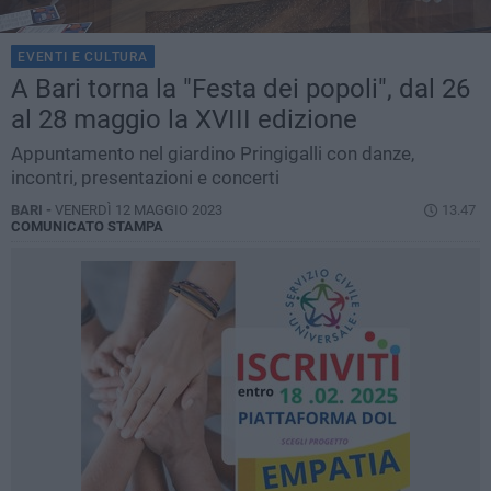
EVENTI E CULTURA
A Bari torna la "Festa dei popoli", dal 26
al 28 maggio la XVIII edizione
Appuntamento nel giardino Pringigalli con danze,
incontri, presentazioni e concerti
BARI -
VENERDÌ 12 MAGGIO 2023
13.47
COMUNICATO STAMPA