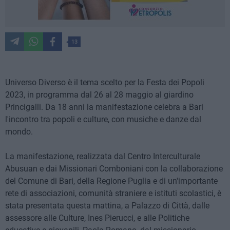
13
Universo Diverso è il tema scelto per la Festa dei Popoli
2023, in programma dal 26 al 28 maggio al giardino
Princigalli. Da 18 anni la manifestazione celebra a Bari
l'incontro tra popoli e culture, con musiche e danze dal
mondo.
La manifestazione, realizzata dal Centro Interculturale
Abusuan e dai Missionari Comboniani con la collaborazione
del Comune di Bari, della Regione Puglia e di un'importante
rete di associazioni, comunità straniere e istituti scolastici, è
stata presentata questa mattina, a Palazzo di Città, dalle
assessore alle Culture, Ines Pierucci, e alle Politiche