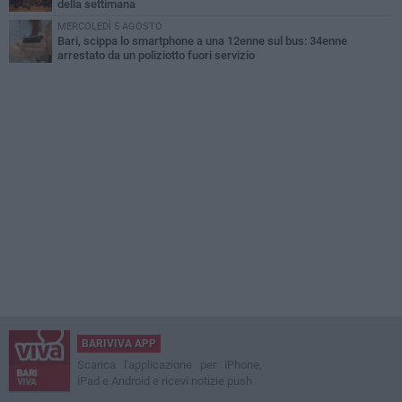
della settimana
MERCOLEDÌ 5 AGOSTO
Bari, scippa lo smartphone a una 12enne sul bus: 34enne
arrestato da un poliziotto fuori servizio
BARIVIVA APP
Scarica l'applicazione per iPhone,
iPad e Android e ricevi notizie push