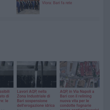
Vlora: Bari fa rete
sibili
Lavori AQP, nella
AQP, in Via Napoli a
ato di
Zona Industriale di
Bari con il relining
re: le
Bari sospensione
nuova vita per le
dell'erogazione idrica
condotte fognarie