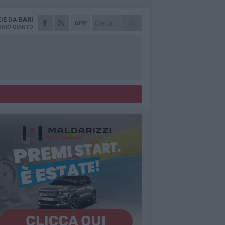
ZIE DA
BARI
APP
NIO QUINTO