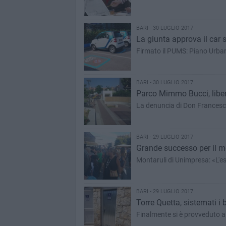
BARI - 30 LUGLIO 2017
La giunta approva il car s
Firmato il PUMS: Piano Urban
BARI - 30 LUGLIO 2017
Parco Mimmo Bucci, liber
La denuncia di Don Francesc
BARI - 29 LUGLIO 2017
Grande successo per il me
Montaruli di Unimpresa: «L'e
BARI - 29 LUGLIO 2017
Torre Quetta, sistemati i
Finalmente si è provveduto al