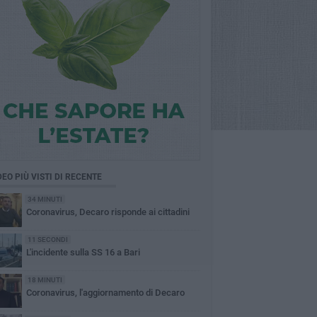
DEO PIÙ VISTI DI RECENTE
34 MINUTI
Coronavirus, Decaro risponde ai cittadini
11 SECONDI
L'incidente sulla SS 16 a Bari
18 MINUTI
Coronavirus, l'aggiornamento di Decaro