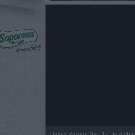
Hellas Verona-Bari 1-4, le dichi