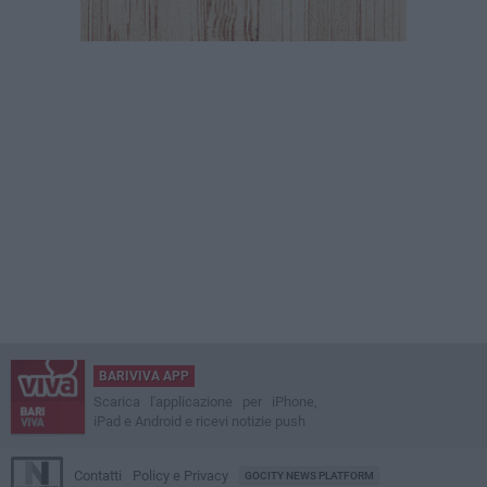
BARIVIVA APP
Scarica l'applicazione per iPhone,
iPad e Android e ricevi notizie push
Contatti
Policy e Privacy
GOCITY NEWS PLATFORM