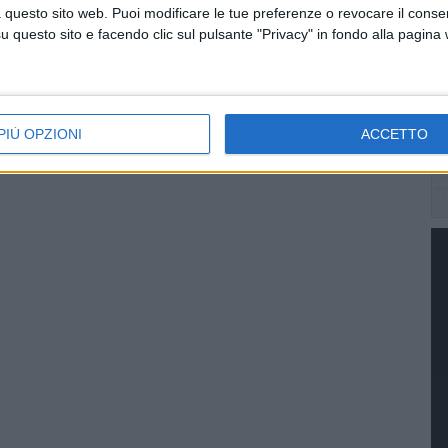
 questo sito web. Puoi modificare le tue preferenze o revocare il conse
questo sito e facendo clic sul pulsante "Privacy" in fondo alla pagina
PIÙ OPZIONI
ACCETTO