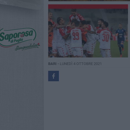
BARI -
LUNEDÌ 4 OTTOBRE 2021