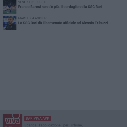
VENERDÌ 31 LUGLIO
Franco Baresi non c'è più. Il cordoglio della SSC Bari
MARTEDÌ 4 AGOSTO
La SSC Bari dà il benvenuto ufficiale ad Alessio Tribuzzi
BARIVIVA APP
Scarica l'applicazione per iPhone,