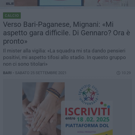
CALCIO
Verso Bari-Paganese, Mignani: «Mi
aspetto gara difficile. Di Gennaro? Ora è
pronto»
Il mister alla vigilia: «La squadra mi sta dando pensieri
positivi, mi aspetto tifosi allo stadio. In questo gruppo
non ci sono titolari»
BARI -
SABATO 25 SETTEMBRE 2021
10.29