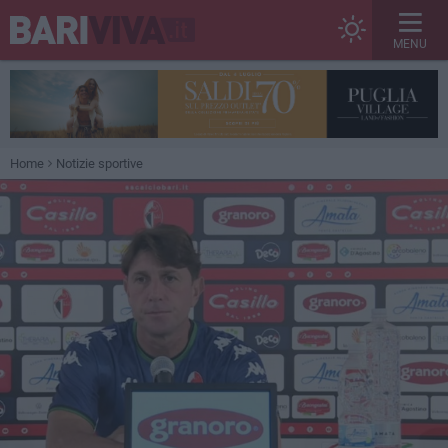
MENU
Home
Notizie sportive