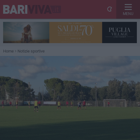
MENU
Home
Notizie sportive