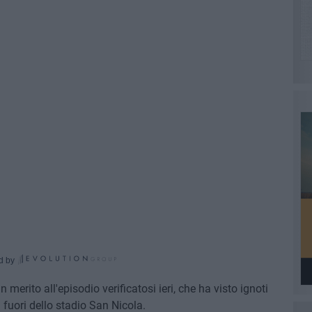
d by
n merito all'episodio verificatosi ieri, che ha visto ignoti
 fuori dello stadio San Nicola.