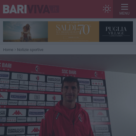
MENU
Home
Notizie sportive