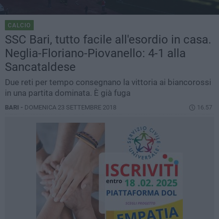
CALCIO
SSC Bari, tutto facile all'esordio in casa.
Neglia-Floriano-Piovanello: 4-1 alla
Sancataldese
Due reti per tempo consegnano la vittoria ai biancorossi
in una partita dominata. È già fuga
BARI -
DOMENICA 23 SETTEMBRE 2018
16.57