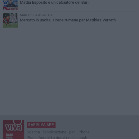
Mattia Esposito è un calciatore del Bari
MARTEDÌ 4 AGOSTO
Mercato in uscita, sirene rumene per Matthias Verreth
BARIVIVA APP
Scarica l'applicazione per iPhone,
iPad e Android e ricevi notizie push