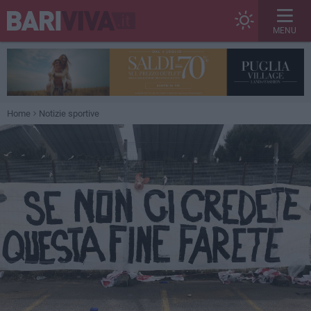
MENU
Home
Notizie sportive