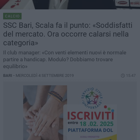
CALCIO
SSC Bari, Scala fa il punto: «Soddisfatti
del mercato. Ora occorre calarsi nella
categoria»
Il club manager: «Con venti elementi nuovi è normale
partire a handicap. Modulo? Dobbiamo trovare
equilibrio»
BARI -
MERCOLEDÌ 4 SETTEMBRE 2019
15.47