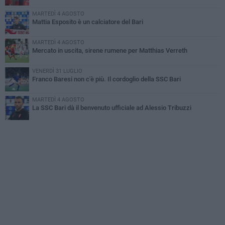
MARTEDÌ 4 AGOSTO
Mattia Esposito è un calciatore del Bari
MARTEDÌ 4 AGOSTO
Mercato in uscita, sirene rumene per Matthias Verreth
VENERDÌ 31 LUGLIO
Franco Baresi non c'è più. Il cordoglio della SSC Bari
MARTEDÌ 4 AGOSTO
La SSC Bari dà il benvenuto ufficiale ad Alessio Tribuzzi