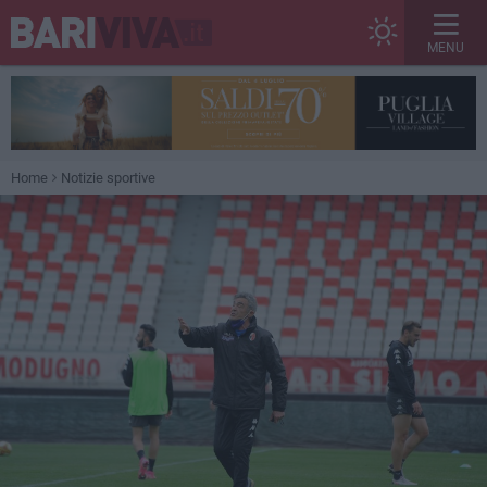
MENU
Home
Notizie sportive