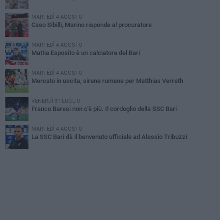
MARTEDÌ 4 AGOSTO
Caso Sibilli, Marino risponde al procuratore
MARTEDÌ 4 AGOSTO
Mattia Esposito è un calciatore del Bari
MARTEDÌ 4 AGOSTO
Mercato in uscita, sirene rumene per Matthias Verreth
VENERDÌ 31 LUGLIO
Franco Baresi non c'è più. Il cordoglio della SSC Bari
MARTEDÌ 4 AGOSTO
La SSC Bari dà il benvenuto ufficiale ad Alessio Tribuzzi