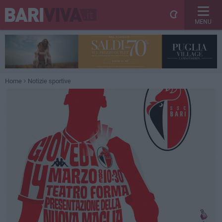
MENU
Home
Notizie sportive