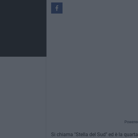
Powere
Si chiama "Stella del Sud" ed è la quarta