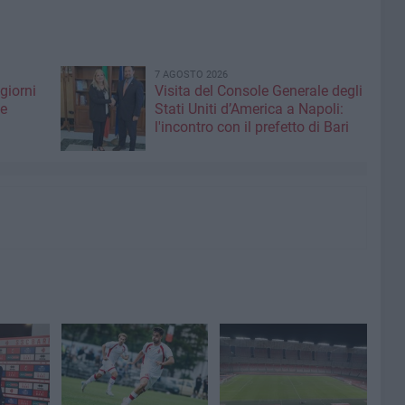
7 AGOSTO 2026
giorni
Visita del Console Generale degli
me
Stati Uniti d’America a Napoli:
l'incontro con il prefetto di Bari