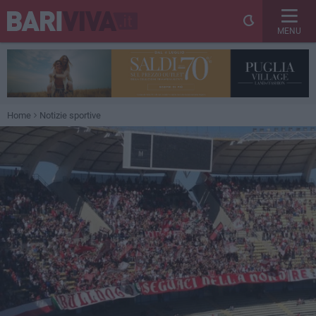
MENU
Home
Notizie sportive