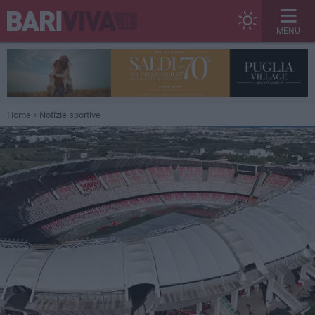
MENU
Home
Notizie sportive