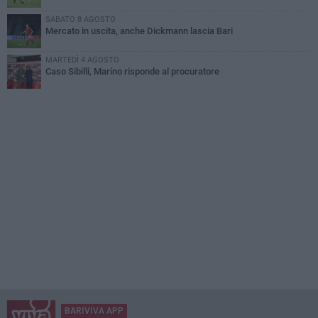
SABATO 8 AGOSTO
Mercato in uscita, anche Dickmann lascia Bari
MARTEDÌ 4 AGOSTO
Caso Sibilli, Marino risponde al procuratore
BARIVIVA APP