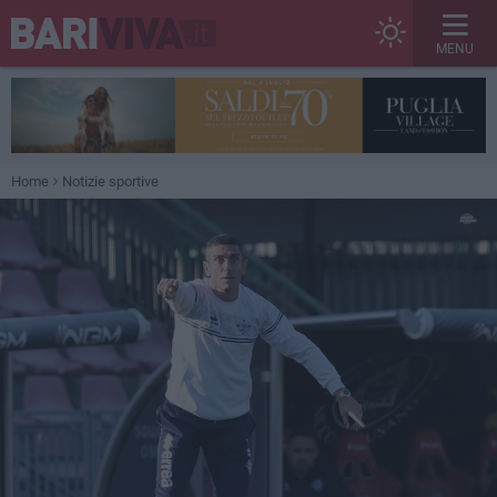
MENU
Home
Notizie sportive