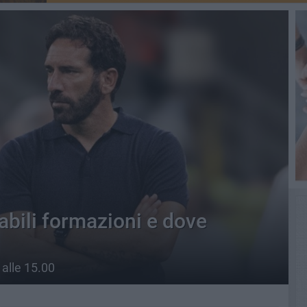
abili formazioni e dove
 alle 15.00