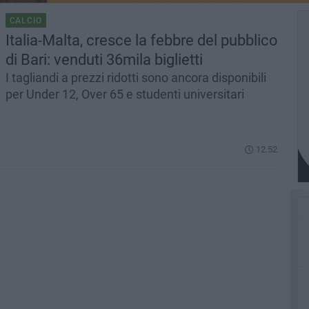
CALCIO
Italia-Malta, cresce la febbre del pubblico
di Bari: venduti 36mila biglietti
I tagliandi a prezzi ridotti sono ancora disponibili
per Under 12, Over 65 e studenti universitari
12.52