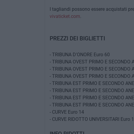
I tagliandi possono essere acquistati pre
vivaticket.com
.
PREZZI DEI BIGLIETTI
- TRIBUNA D'ONORE Euro 60
- TRIBUNA OVEST PRIMO E SECONDO A
- TRIBUNA OVEST PRIMO E SECONDO AN
- TRIBUNA OVEST PRIMO E SECONDO AN
- TRIBUNA EST PRIMO E SECONDO ANE
- TRIBUNA EST PRIMO E SECONDO ANE
- TRIBUNA EST PRIMO E SECONDO ANE
- TRIBUNA EST PRIMO E SECONDO ANE
- CURVE Euro 14
- CURVE RIDOTTO UNIVERSITARI Euro 
INFO RIDOTTI