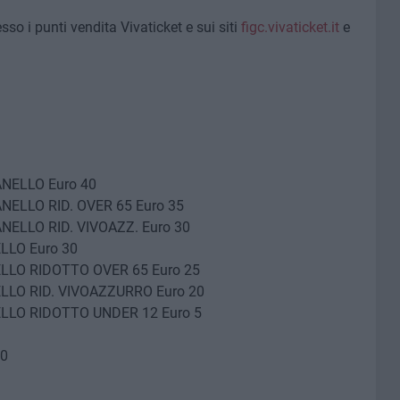
sso i punti vendita Vivaticket e sui siti
figc.vivaticket.it
e
NELLO Euro 40
ELLO RID. OVER 65 Euro 35
ELLO RID. VIVOAZZ. Euro 30
LLO Euro 30
LLO RIDOTTO OVER 65 Euro 25
LLO RID. VIVOAZZURRO Euro 20
LLO RIDOTTO UNDER 12 Euro 5
10