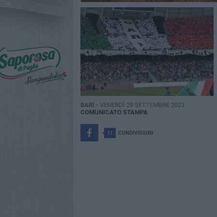
BARI -
VENERDÌ 29 SETTEMBRE 2023
COMUNICATO STAMPA
11
CONDIVISIONI