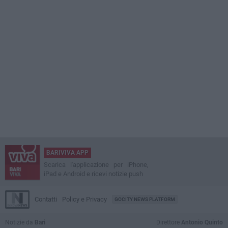
BARIVIVA APP
Scarica l'applicazione per iPhone,
iPad e Android e ricevi notizie push
Contatti
Policy e Privacy
GOCITY NEWS PLATFORM
Notizie da
Bari
Direttore
Antonio Quinto