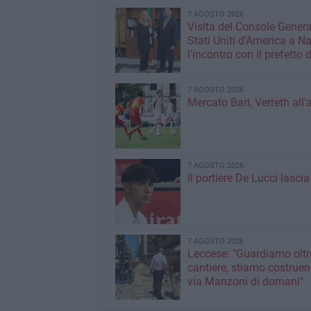
7 AGOSTO 2026
Visita del Console Genera
Stati Uniti d’America a Na
l'incontro con il prefetto d
7 AGOSTO 2026
Mercato Bari, Verreth all'
7 AGOSTO 2026
Il portiere De Lucci lascia 
7 AGOSTO 2026
Leccese: "Guardiamo oltre
cantiere, stiamo costruen
via Manzoni di domani"