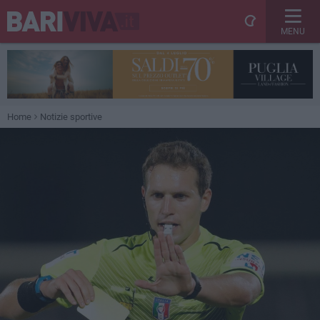
MENU
Home
Notizie sportive