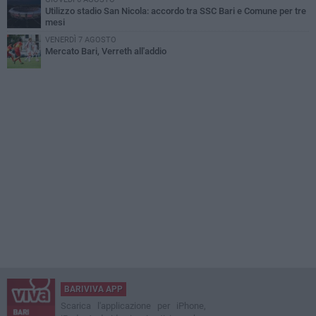
Utilizzo stadio San Nicola: accordo tra SSC Bari e Comune per tre
mesi
VENERDÌ 7 AGOSTO
Mercato Bari, Verreth all'addio
BARIVIVA APP
Scarica l'applicazione per iPhone,