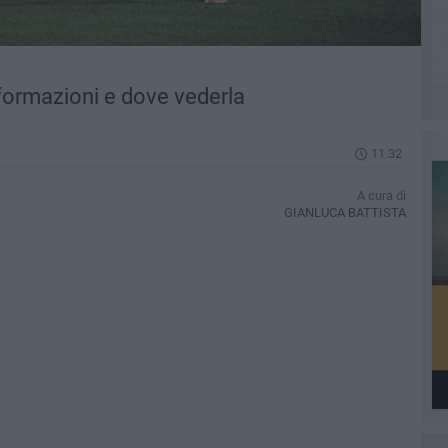
 formazioni e dove vederla
11.32
A cura di
GIANLUCA BATTISTA