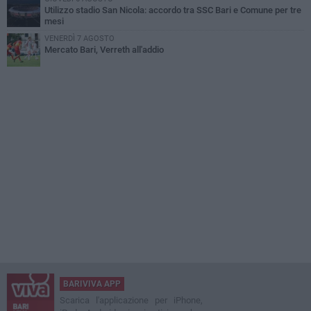
Utilizzo stadio San Nicola: accordo tra SSC Bari e Comune per tre
mesi
VENERDÌ 7 AGOSTO
Mercato Bari, Verreth all'addio
BARIVIVA APP
Scarica l'applicazione per iPhone,