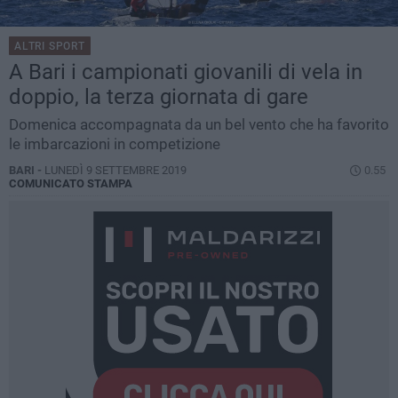
ALTRI SPORT
A Bari i campionati giovanili di vela in
doppio, la terza giornata di gare
Domenica accompagnata da un bel vento che ha favorito
le imbarcazioni in competizione
BARI -
LUNEDÌ 9 SETTEMBRE 2019
0.55
COMUNICATO STAMPA