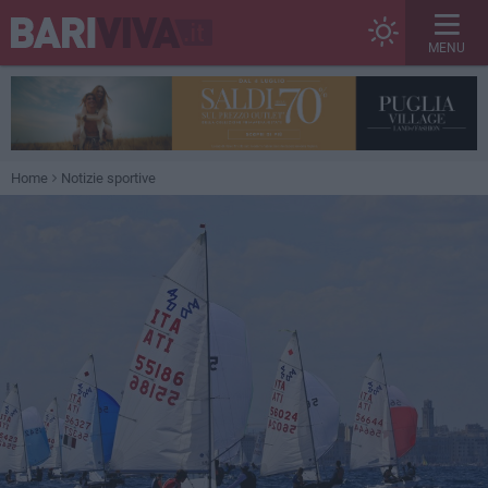
MENU
Home
Notizie sportive