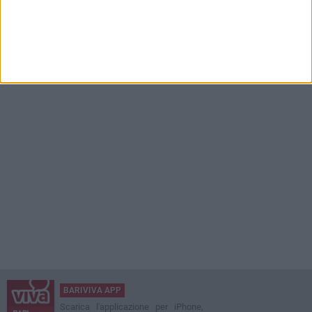
BARIVIVA APP
Scarica l'applicazione per iPhone,