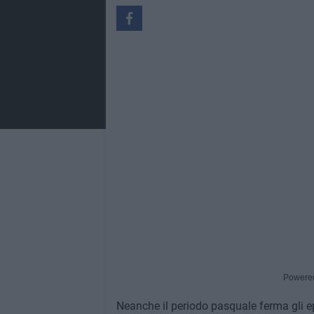
Powere
Neanche il periodo pasquale ferma gli ep