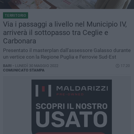
TERRITORIO
Via i passaggi a livello nel Municipio IV,
arriverà il sottopasso tra Ceglie e
Carbonara
Presentato il masterplan dall'assessore Galasso durante
un vertice con la Regione Puglia e Ferrovie Sud-Est
BARI -
LUNEDÌ 30 MAGGIO 2022
17.20
COMUNICATO STAMPA