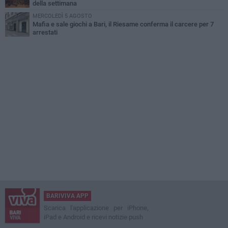
della settimana
MERCOLEDÌ 5 AGOSTO
Mafia e sale giochi a Bari, il Riesame conferma il carcere per 7
arrestati
BARIVIVA APP
Scarica l'applicazione per iPhone,
iPad e Android e ricevi notizie push