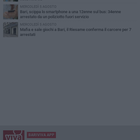
MERCOLEDÌ 5 AGOSTO
Bari, scippa lo smartphone a una 12enne sul bus: 34enne
arrestato da un poliziotto fuori servizio
MERCOLEDÌ 5 AGOSTO
Mafia e sale giochi a Bari, il Riesame conferma il carcere per 7
arrestati
BARIVIVA APP