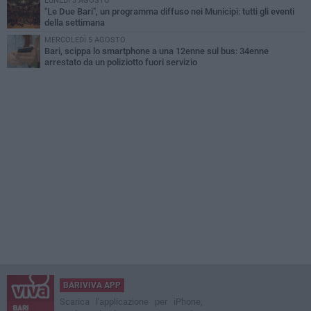
LUNEDÌ 3 AGOSTO
"Le Due Bari", un programma diffuso nei Municipi: tutti gli eventi
della settimana
MERCOLEDÌ 5 AGOSTO
Bari, scippa lo smartphone a una 12enne sul bus: 34enne
arrestato da un poliziotto fuori servizio
BARIVIVA APP
Scarica l'applicazione per iPhone,